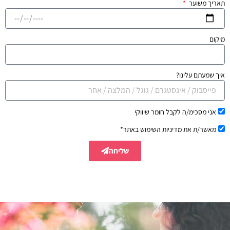
תאריך משוער
מיקום
איך שמעתם עלינו?
אני מסכימ/ה לקבל חומר שיווקי
מאשר/ת את מדיניות השימוש באתר*
שליחה