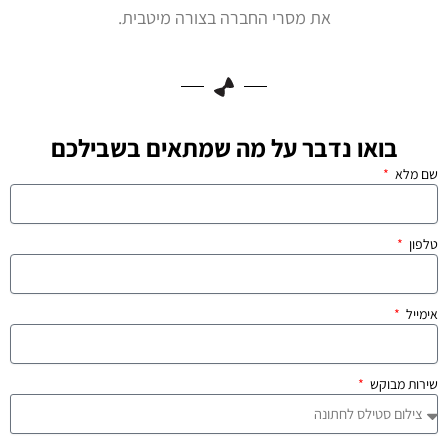
את מסרי החברה בצורה מיטבית.
בואו נדבר על מה שמתאים בשבילכם
שם מלא
טלפון
אימייל
שירות מבוקש