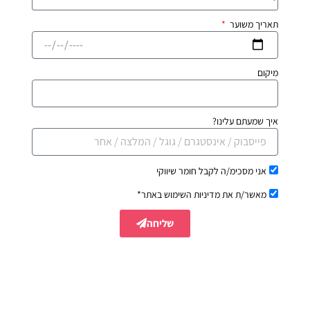
תאריך משוער
מיקום
איך שמעתם עלינו?
אני מסכימ/ה לקבל חומר שיווקי
מאשר/ת את מדיניות השימוש באתר*
שליחה