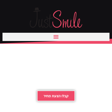
ילוג
תוכן
תפסו את הרגע
צלמים מקצועיים לרגעים הכי מרגשים ביום
החתונה שלכם
קבלו הצעת מחיר