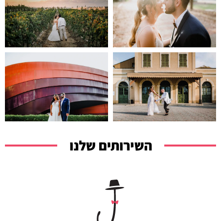
השירותים שלנו