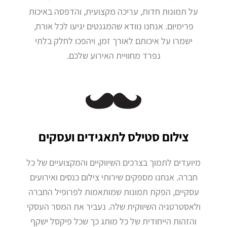
על תמונות חדות, עריכה מקצועית, והדפסה באיכות
פרימיום. אנחנו נוודא שהמגנטים יגיעו לכל אורח,
ישמרו על איכותם לאורך זמן, ויהפכו לחלק בלתי
נפרד מחוויית האירוע שלכם.
צילום סטילס לתאגידים ועסקים
מיועדים לתמוך בצרכים השיווקיים והמקצועיים של כל
חברה. אנחנו מספקים שירותי צילום כנסים ואירועים
עסקיים, הפקת תמונות שמותאמות לפרופיל החברה
ולאסטרטגיה השיווקית שלה. נעביר את המסר העסקי
והזהות הייחודית של כל מותג כך שכל פיקסל ישקף