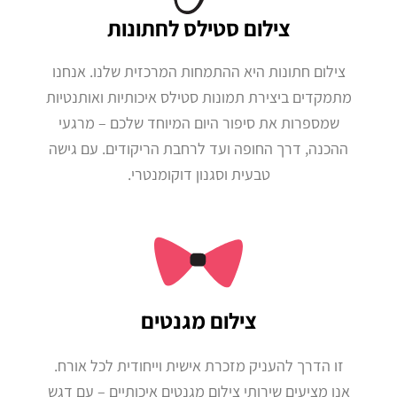
צילום סטילס לחתונות
צילום חתונות היא ההתמחות המרכזית שלנו. אנחנו
מתמקדים ביצירת תמונות סטילס איכותיות ואותנטיות
שמספרות את סיפור היום המיוחד שלכם – מרגעי
ההכנה, דרך החופה ועד לרחבת הריקודים. עם גישה
טבעית וסגנון דוקומנטרי.
צילום מגנטים
זו הדרך להעניק מזכרת אישית וייחודית לכל אורח.
אנו מציעים שירותי צילום מגנטים איכותיים – עם דגש